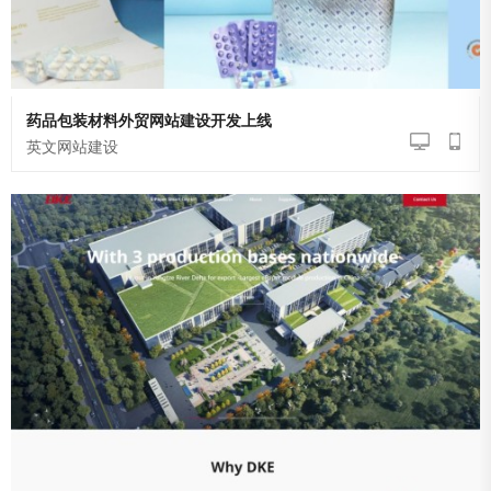
药品包装材料外贸网站建设开发上线
英文网站建设