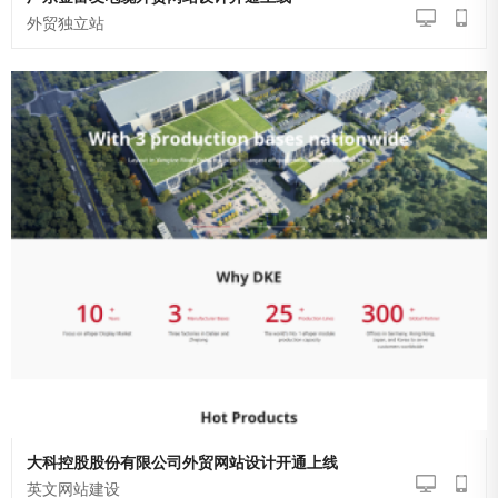
广东金富友电缆外贸网站设计开通上线
外贸独立站
大科控股股份有限公司外贸网站设计开通上线