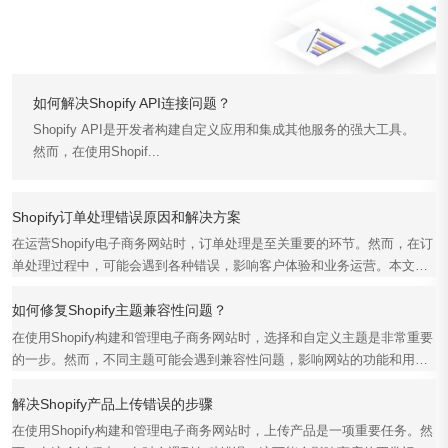
如何解决Shopify API连接问题？
Shopify API是开发者构建自定义应用和集成其他服务的强大工具。
然而，在使用Shopif...
Shopify订单处理错误原因和解决方案
在运营Shopify电子商务网站时，订单处理是至关重要的环节。然而，在订
单处理过程中，可能会遇到各种错误，影响客户体验和业务运营。本文将
详细探讨Shopif...
如何修复Shopify主题兼容性问题？
在使用Shopify构建和管理电子商务网站时，选择和自定义主题是非常重要
的一步。然而，不同主题可能会遇到兼容性问题，影响网站的功能和用户
体验。本文将详细介...
解决Shopify产品上传错误的步骤
在使用Shopify构建和管理电子商务网站时，上传产品是一项重要任务。然