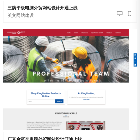
三防平板电脑外贸网站设计开通上线
英文网站建设