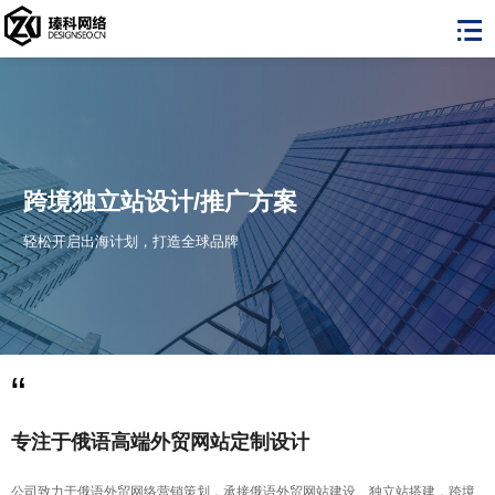
跨境独立站设
轻松开启出海计划，
“
专注于俄语高端外贸网站定制设计