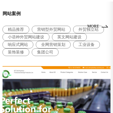
网站案例
MORE
精品推荐
营销型外贸网站
外贸独立站
小语种外贸网站建设
英文网站建设
响应式网站
全网营销策划
工业设备
装饰装修
集团公司