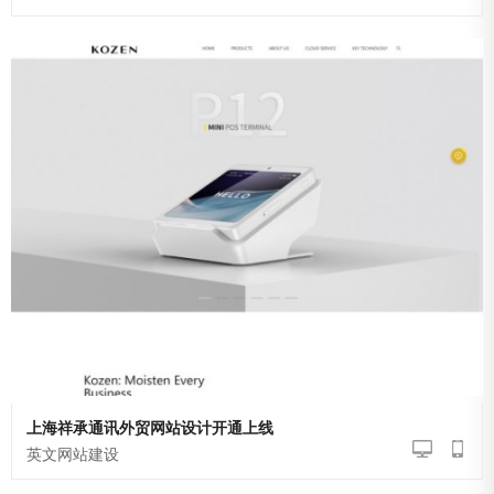
英文网站建设
上海祥承通讯外贸网站设计开通上线
英文网站建设