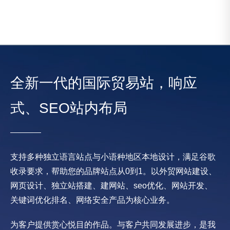
全新一代的国际贸易站，响应
式、SEO站内布局
支持多种独立语言站点与小语种地区本地设计，满足谷歌
收录要求，帮助您的品牌站点从0到1。以外贸网站建设、
网页设计、独立站搭建、建网站、seo优化、网站开发、
关键词优化排名、网络安全产品为核心业务。
为客户提供赏心悦目的作品。与客户共同发展进步，是我