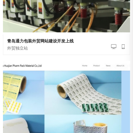
青岛通力包装外贸网站建设开发上线
外贸独立站