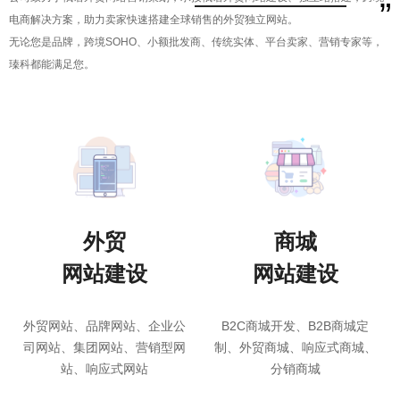
公司致力于俄语外贸网络营销策划，承接俄语外贸网站建设、独立站搭建，跨境
”
电商解决方案，助力卖家快速搭建全球销售的外贸独立网站。
无论您是品牌，跨境SOHO、小额批发商、传统实体、平台卖家、营销专家等，
瑧科都能满足您。
外贸
商城
网站建设
网站建设
外贸网站、品牌网站、企业公
B2C商城开发、B2B商城定
司网站、集团网站、营销型网
制、外贸商城、响应式商城、
站、响应式网站
分销商城