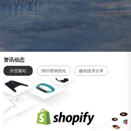
资讯动态
外贸建站
SEO营销优化
建站技术分享