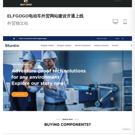
ELFGOGO电动车外贸网站建设开通上线
外贸独立站