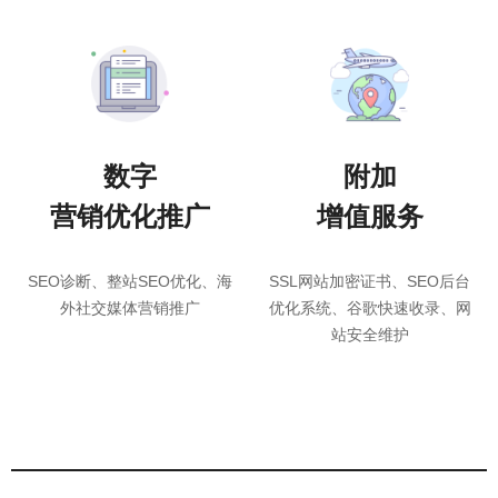
数字
附加
营销优化推广
增值服务
SEO诊断、整站SEO优化、海
SSL网站加密证书、SEO后台
外社交媒体营销推广
优化系统、谷歌快速收录、网
站安全维护