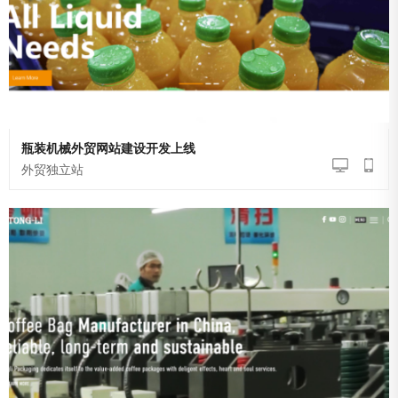
瓶装机械外贸网站建设开发上线
外贸独立站