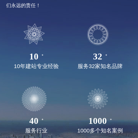
们永远的责任！
10
32
10年建站专业经验
服务32家知名品牌
40
1000
服务行业
1000多个知名案例