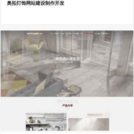
奥拓灯饰网站建设制作开发