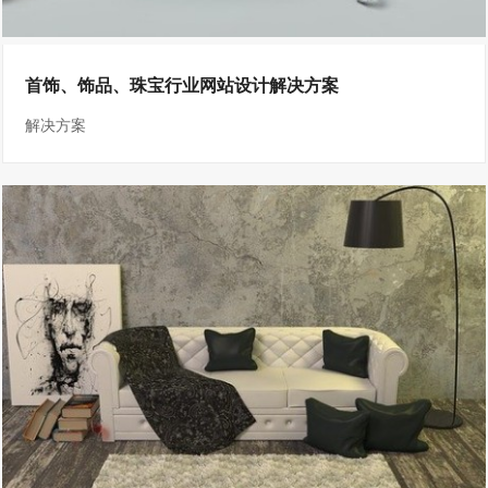
首饰、饰品、珠宝行业网站设计解决方案
解决方案