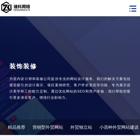
装饰装修
为室内设计师和装修公司提供专业的网站设计服务。我们的解决方案包括
视觉吸引的设计展示、项目案例研究、客户评价系统等功能，专为展示设
计美学和工程能力定制。通过优化网站的SEO和用户体验，我们帮助您吸
引更多潜在客户，增强行业影响力。
精品推荐
营销型外贸网站
外贸独立站
小语种外贸网站建设