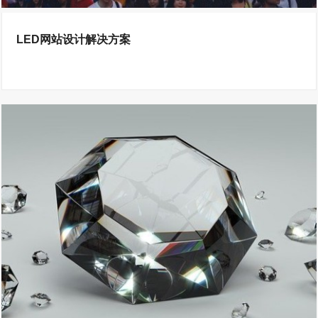
LED网站设计解决方案