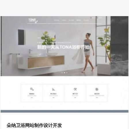
朵纳卫浴网站制作设计开发