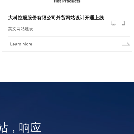
大科控股股份有限公司外贸网站设计开通上线
英文网站建设
Learn More
站，响应