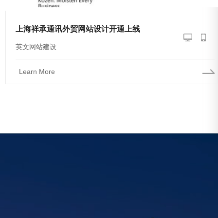
上海祥承通讯外贸网站设计开通上线
英文网站建设
Learn More