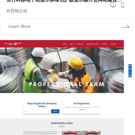
外贸独立站
Learn More