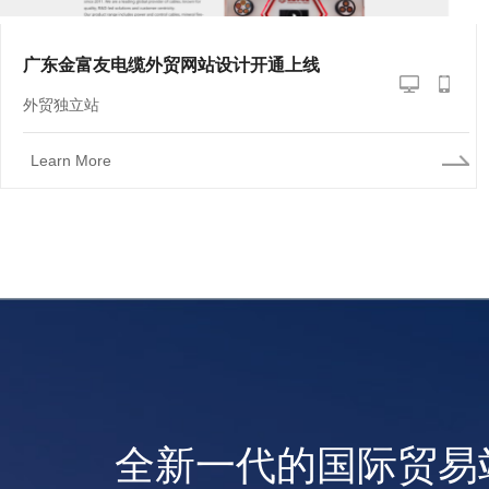
广东金富友电缆外贸网站设计开通上线
外贸独立站
Learn More
全新一代的国际贸易