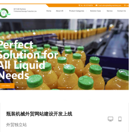
瓶装机械外贸网站建设开发上线
外贸独立站