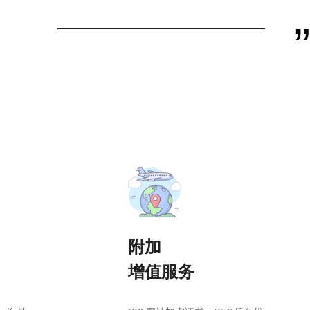
”
附加
增值服务