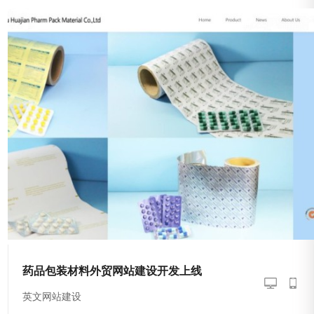
药品包装材料外贸网站建设开发上线
英文网站建设