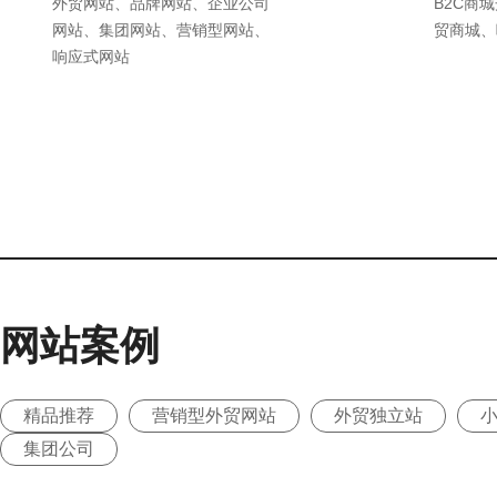
外贸网站、品牌网站、企业公司
B2C商
网站、集团网站、营销型网站、
贸商城、
响应式网站
网站案例
精品推荐
营销型外贸网站
外贸独立站
集团公司