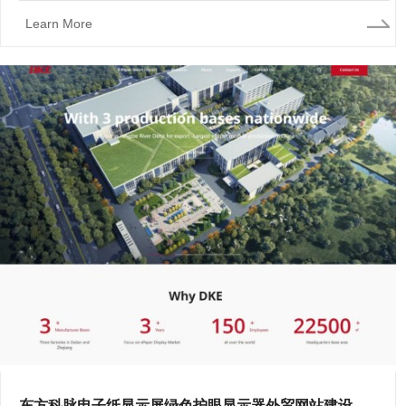
Learn More
东方科脉电子纸显示屏绿色护眼显示器外贸网站建设开发上线