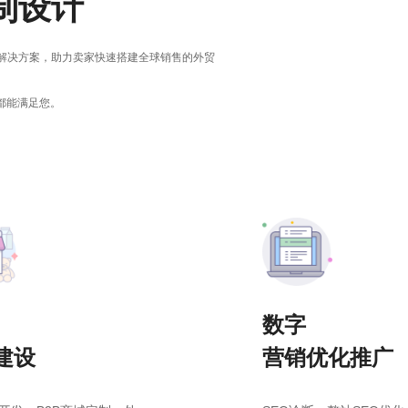
制设计
解决方案，助力卖家快速搭建全球销售的外贸
都能满足您。
数字
建设
营销优化推广