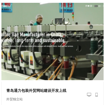
青岛通力包装外贸网站建设开发上线
外贸独立站