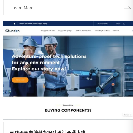
Learn More
三防平板电脑外贸网站设计开通上线