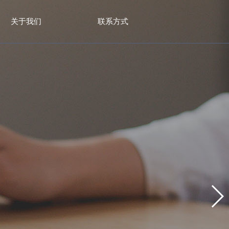
关于我们
联系方式