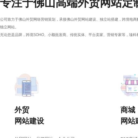
专注于佛山高端外贸网站定
公司致力于佛山外贸网络营销策划，承接佛山外贸网站建设、独立站搭建，跨境电商
独立网站。
无论您是品牌，跨境SOHO、小额批发商、传统实体、平台卖家、营销专家等，瑧科
外贸
商城
网站建设
网站