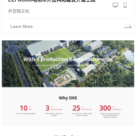
外贸独立站
Learn More