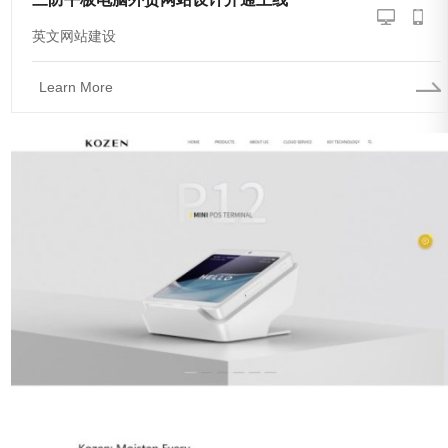
英文网站建设
Learn More