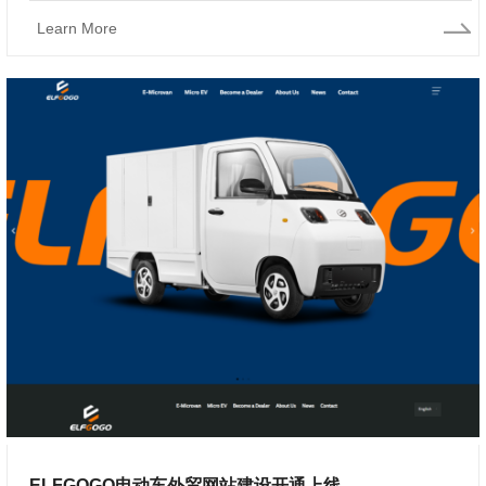
Learn More
ELFGOGO电动车外贸网站建设开通上线