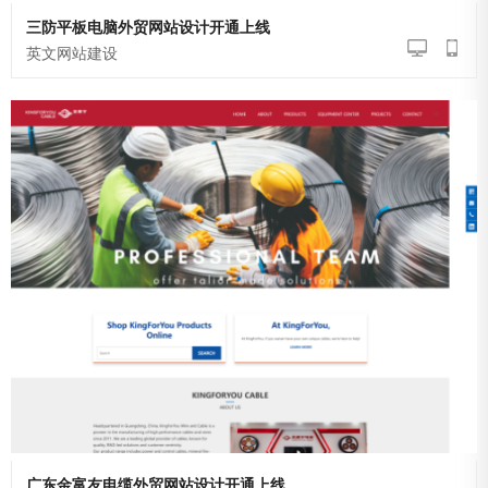
三防平板电脑外贸网站设计开通上线
英文网站建设
广东金富友电缆外贸网站设计开通上线