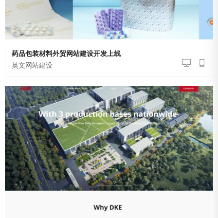
药品包装材料外贸网站建设开发上线
英文网站建设