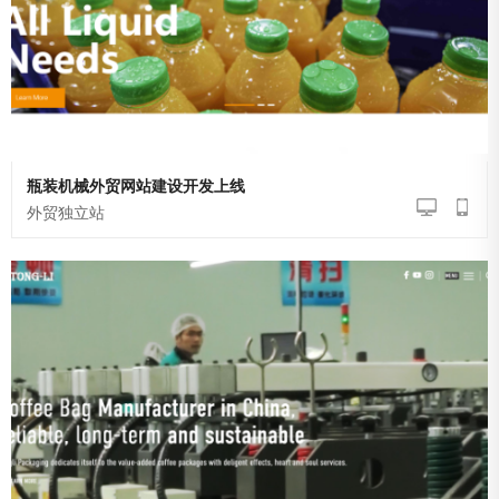
瓶装机械外贸网站建设开发上线
外贸独立站