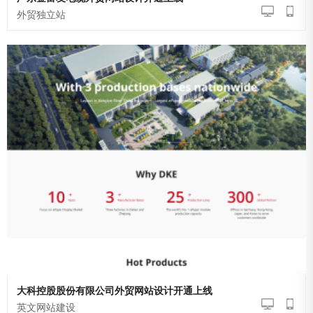
外贸独立站
大科控股股份有限公司外贸网站设计开通上线
英文网站建设