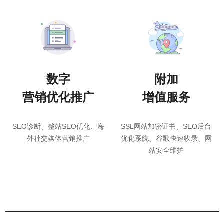
数字
附加
营销优化推广
增值服务
SEO诊断、整站SEO优化、海
SSL网站加密证书、SEO后台
外社交媒体营销推广
优化系统、谷歌快速收录、网
站安全维护