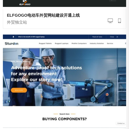
ELFGOGO电动车外贸网站建设开通上线
外贸独立站