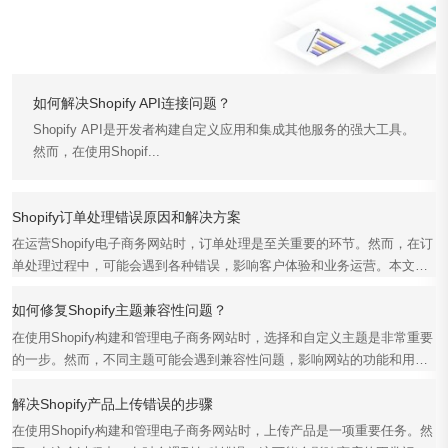
如何解决Shopify API连接问题？
Shopify API是开发者构建自定义应用和集成其他服务的强大工具。
然而，在使用Shopif...
Shopify订单处理错误原因和解决方案
在运营Shopify电子商务网站时，订单处理是至关重要的环节。然而，在订
单处理过程中，可能会遇到各种错误，影响客户体验和业务运营。本文将
详细探讨Shopif...
如何修复Shopify主题兼容性问题？
在使用Shopify构建和管理电子商务网站时，选择和自定义主题是非常重要
的一步。然而，不同主题可能会遇到兼容性问题，影响网站的功能和用户
体验。本文将详细介...
解决Shopify产品上传错误的步骤
在使用Shopify构建和管理电子商务网站时，上传产品是一项重要任务。然