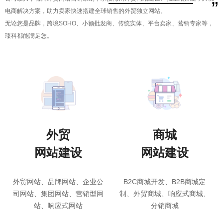
”
电商解决方案，助力卖家快速搭建全球销售的外贸独立网站。
无论您是品牌，跨境SOHO、小额批发商、传统实体、平台卖家、营销专家等，
瑧科都能满足您。
外贸
商城
网站建设
网站建设
外贸网站、品牌网站、企业公
B2C商城开发、B2B商城定
司网站、集团网站、营销型网
制、外贸商城、响应式商城、
站、响应式网站
分销商城