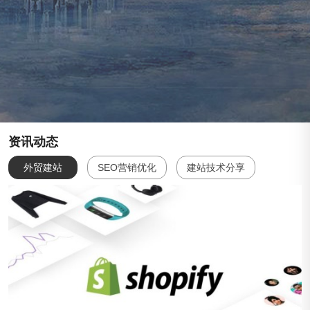
资讯动态
外贸建站
SEO营销优化
建站技术分享