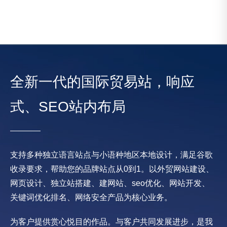
全新一代的国际贸易站，响应
式、SEO站内布局
支持多种独立语言站点与小语种地区本地设计，满足谷歌
收录要求，帮助您的品牌站点从0到1。以外贸网站建设、
网页设计、独立站搭建、建网站、seo优化、网站开发、
关键词优化排名、网络安全产品为核心业务。
为客户提供赏心悦目的作品。与客户共同发展进步，是我