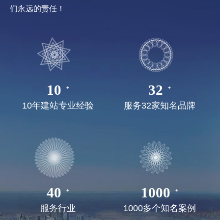
们永远的责任！
10
32
10年建站专业经验
服务32家知名品牌
40
1000
服务行业
1000多个知名案例