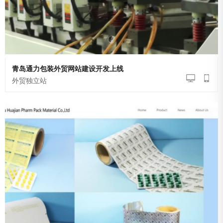
青岛通力包装外贸网站建设开发上线
外贸独立站