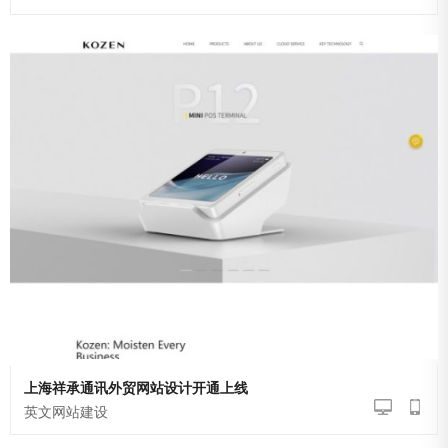
上海祥承通讯外贸网站设计开通上线
英文网站建设