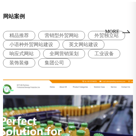
网站案例
MORE
精品推荐
营销型外贸网站
外贸独立站
小语种外贸网站建设
英文网站建设
响应式网站
全网营销策划
工业设备
装饰装修
集团公司