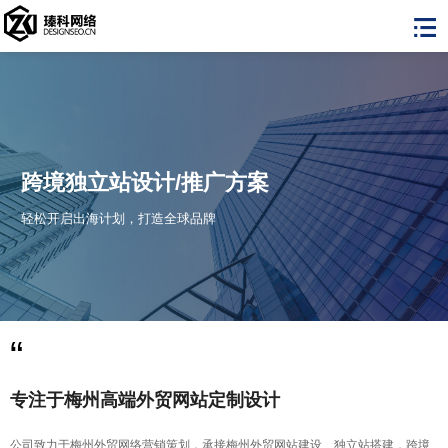
跨境独立站设计/推广方案
轻松开启出海计划，打造全球品牌
“
专注于梅州高端外贸网站定制设计
公司致力于梅州外贸网络营销策划，承接梅州外贸网站建设、独立站搭建，跨境