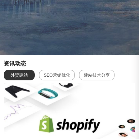
服务行业
1000多个知名案例
资讯动态
外贸建站
SEO营销优化
建站技术分享