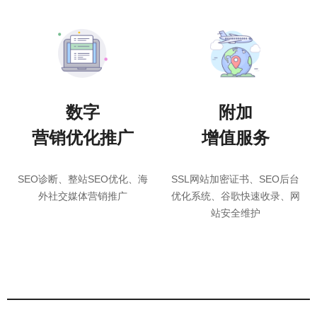
数字
附加
营销优化推广
增值服务
SEO诊断、整站SEO优化、海
SSL网站加密证书、SEO后台
外社交媒体营销推广
优化系统、谷歌快速收录、网
站安全维护