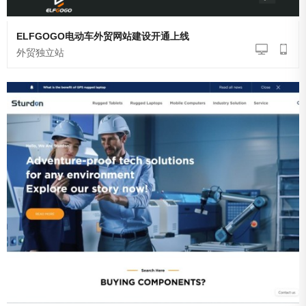
ELFGOGO电动车外贸网站建设开通上线
外贸独立站