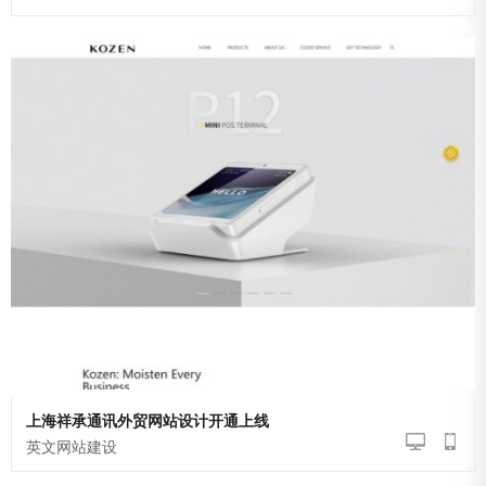
英文网站建设
上海祥承通讯外贸网站设计开通上线
英文网站建设