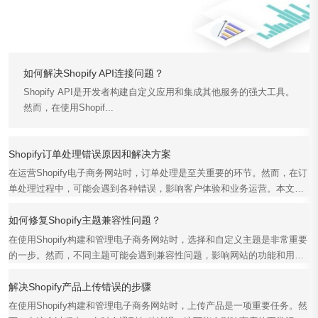
如何解决Shopify API连接问题？
Shopify API是开发者构建自定义应用和集成其他服务的强大工具。
然而，在使用Shopif...
Shopify订单处理错误原因和解决方案
在运营Shopify电子商务网站时，订单处理是至关重要的环节。然而，在订
单处理过程中，可能会遇到各种错误，影响客户体验和业务运营。本文将
详细探讨Shopif...
如何修复Shopify主题兼容性问题？
在使用Shopify构建和管理电子商务网站时，选择和自定义主题是非常重要
的一步。然而，不同主题可能会遇到兼容性问题，影响网站的功能和用户
体验。本文将详细介...
解决Shopify产品上传错误的步骤