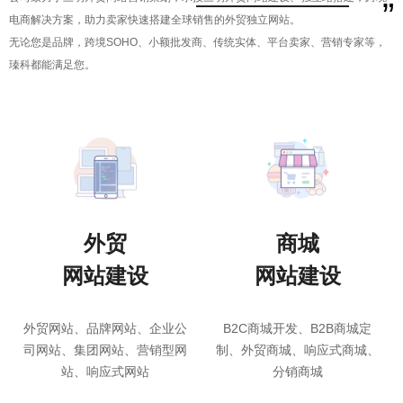
公司致力于三明外贸网络营销策划，承接三明外贸网站建设、独立站搭建，跨境
”
电商解决方案，助力卖家快速搭建全球销售的外贸独立网站。
无论您是品牌，跨境SOHO、小额批发商、传统实体、平台卖家、营销专家等，
瑧科都能满足您。
外贸
商城
网站建设
网站建设
外贸网站、品牌网站、企业公
B2C商城开发、B2B商城定
司网站、集团网站、营销型网
制、外贸商城、响应式商城、
站、响应式网站
分销商城