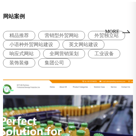
网站案例
MORE
精品推荐
营销型外贸网站
外贸独立站
小语种外贸网站建设
英文网站建设
响应式网站
全网营销策划
工业设备
装饰装修
集团公司