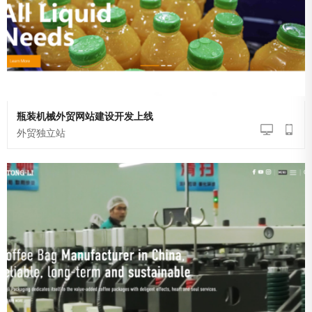
瓶装机械外贸网站建设开发上线
外贸独立站