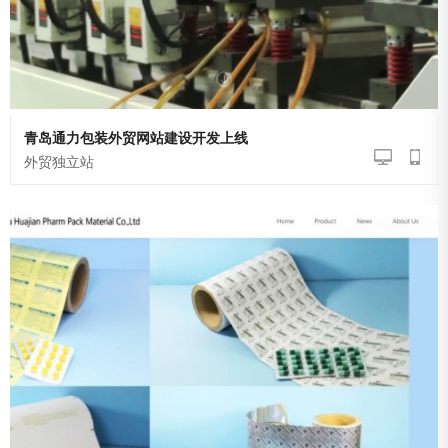
青岛通力包装外贸网站建设开发上线
外贸独立站