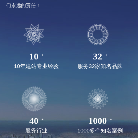
为客户提供赏心悦目的作品。与客户共同发展进步，是我
们永远的责任！
10
32
10年建站专业经验
服务32家知名品牌
40
1000