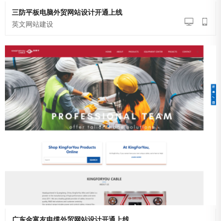
三防平板电脑外贸网站设计开通上线
英文网站建设