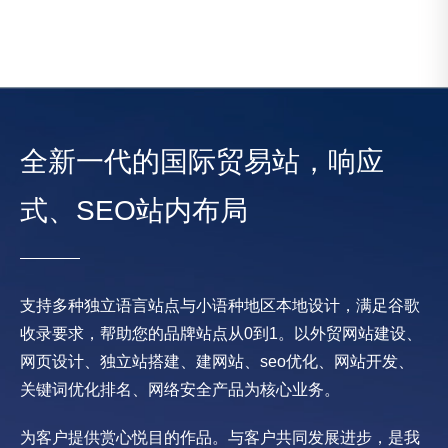
全新一代的国际贸易站，响应
式、SEO站内布局
支持多种独立语言站点与小语种地区本地设计，满足谷歌
收录要求，帮助您的品牌站点从0到1。以外贸网站建设、
网页设计、独立站搭建、建网站、seo优化、网站开发、
关键词优化排名、网络安全产品为核心业务。