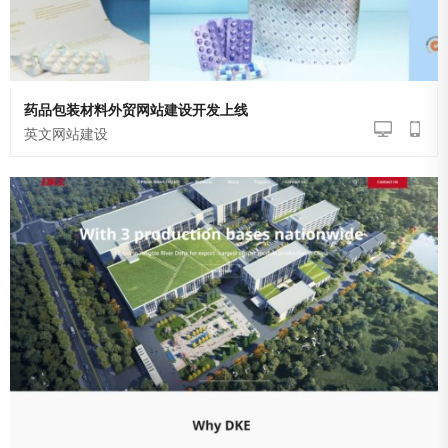
药品包装材料外贸网站建设开发上线
英文网站建设