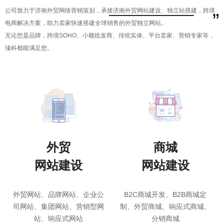
公司致力于济南外贸网络营销策划，承接济南外贸网站建设、独立站搭建，跨境
”
电商解决方案，助力卖家快速搭建全球销售的外贸独立网站。
无论您是品牌，跨境SOHO、小额批发商、传统实体、平台卖家、营销专家等，
瑧科都能满足您。
外贸
商城
网站建设
网站建设
外贸网站、品牌网站、企业公
B2C商城开发、B2B商城定
司网站、集团网站、营销型网
制、外贸商城、响应式商城、
站、响应式网站
分销商城