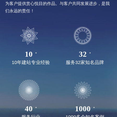
为客户提供赏心悦目的作品。与客户共同发展进步，是我
们永远的责任！
10
32
10年建站专业经验
服务32家知名品牌
40
1000