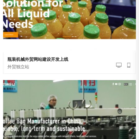
瓶装机械外贸网站建设开发上线
外贸独立站