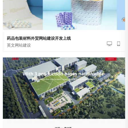
药品包装材料外贸网站建设开发上线
英文网站建设