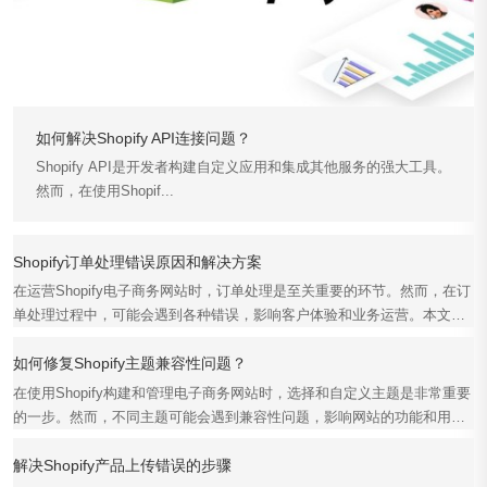
如何解决Shopify API连接问题？
Shopify API是开发者构建自定义应用和集成其他服务的强大工具。
然而，在使用Shopif...
Shopify订单处理错误原因和解决方案
在运营Shopify电子商务网站时，订单处理是至关重要的环节。然而，在订
单处理过程中，可能会遇到各种错误，影响客户体验和业务运营。本文将
详细探讨Shopif...
如何修复Shopify主题兼容性问题？
在使用Shopify构建和管理电子商务网站时，选择和自定义主题是非常重要
的一步。然而，不同主题可能会遇到兼容性问题，影响网站的功能和用户
体验。本文将详细介...
解决Shopify产品上传错误的步骤