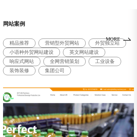
网站案例
MORE
精品推荐
营销型外贸网站
外贸独立站
小语种外贸网站建设
英文网站建设
响应式网站
全网营销策划
工业设备
装饰装修
集团公司