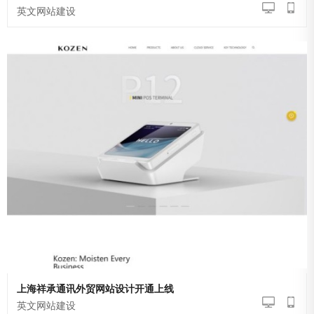
英文网站建设
上海祥承通讯外贸网站设计开通上线
英文网站建设