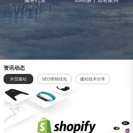
服务行业
1000多个知名案例
资讯动态
外贸建站
SEO营销优化
建站技术分享