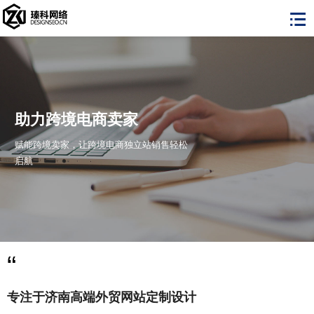
助力跨境电商卖家
赋能跨境卖家，让跨境电商独立站销售轻松
启航
“
专注于济南高端外贸网站定制设计