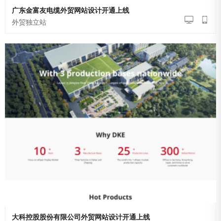
广东金富友电缆外贸网站设计开通上线
外贸独立站
大科控股股份有限公司外贸网站设计开通上线