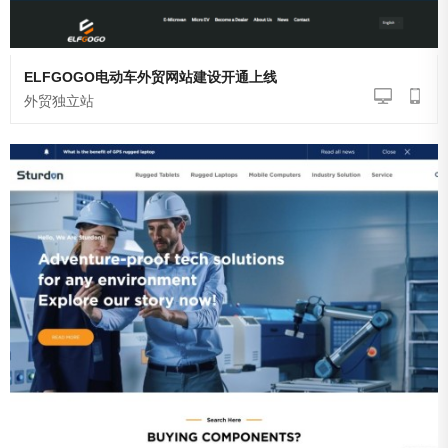
ELFGOGO电动车外贸网站建设开通上线
外贸独立站