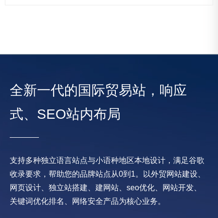
全新一代的国际贸易站，响应
式、SEO站内布局
支持多种独立语言站点与小语种地区本地设计，满足谷歌
收录要求，帮助您的品牌站点从0到1。以外贸网站建设、
网页设计、独立站搭建、建网站、seo优化、网站开发、
关键词优化排名、网络安全产品为核心业务。