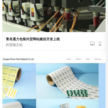
青岛通力包装外贸网站建设开发上线
外贸独立站