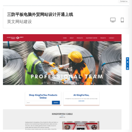
三防平板电脑外贸网站设计开通上线
英文网站建设