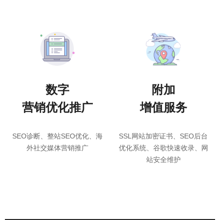
数字
附加
营销优化推广
增值服务
SEO诊断、整站SEO优化、海
SSL网站加密证书、SEO后台
外社交媒体营销推广
优化系统、谷歌快速收录、网
站安全维护