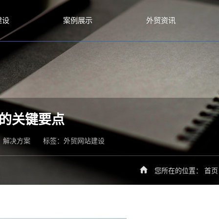
建设
案例展示
外贸资讯
的关键要点
、
解决方案
标签：
外贸网站建设
您所在的位置：
首页