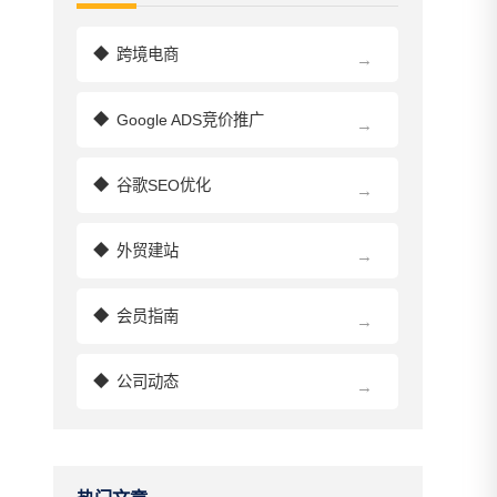
◆
跨境电商
→
◆
Google ADS竞价推广
→
◆
谷歌SEO优化
→
◆
外贸建站
→
◆
会员指南
→
◆
公司动态
→