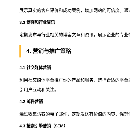
展示真实的客户评价和成功案例，增加网站的可信度。通
3.3 博客和行业资讯
定期发布与行业相关的博客文章和资讯，展示企业的专业
4. 营销与推广策略
4.1 社交媒体营销
利用社交媒体平台推广你的产品和服务，选择合适的平台如Linked
引用户互动和关注。
4.2 邮件营销
通过收集访客的电子邮件，定期发送有价值的内容、促销
4.3 搜索引擎营销（SEM）