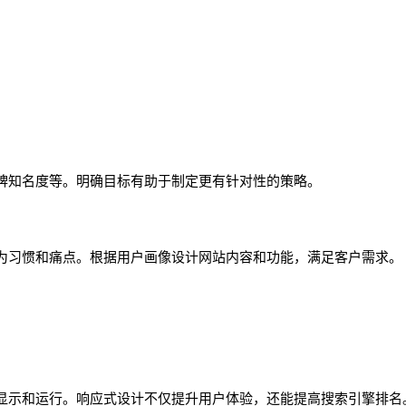
牌知名度等。明确目标有助于制定更有针对性的策略。
为习惯和痛点。根据用户画像设计网站内容和功能，满足客户需求。
显示和运行。响应式设计不仅提升用户体验，还能提高搜索引擎排名