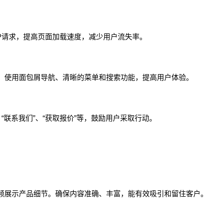
P请求，提高页面加载速度，减少用户流失率。
。使用面包屑导航、清晰的菜单和搜索功能，提高用户体验。
“联系我们”、“获取报价”等，鼓励用户采取行动。
频展示产品细节。确保内容准确、丰富，能有效吸引和留住客户。