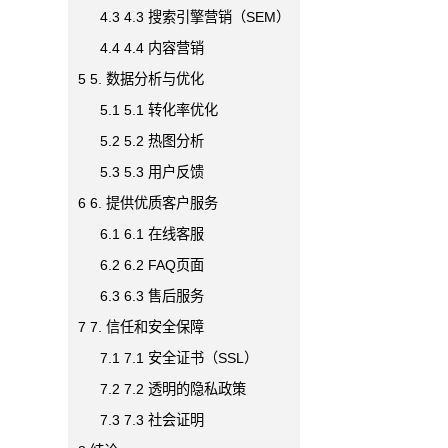
4.3
4.3 搜索引擎营销（SEM）
4.4
4.4 内容营销
5
5. 数据分析与优化
5.1
5.1 转化率优化
5.2
5.2 热图分析
5.3
5.3 用户反馈
6
6. 提供优质客户服务
6.1
6.1 在线客服
6.2
6.2 FAQ页面
6.3
6.3 售后服务
7
7. 信任和安全保障
7.1
7.1 安全证书（SSL）
7.2
7.2 透明的隐私政策
7.3
7.3 社会证明