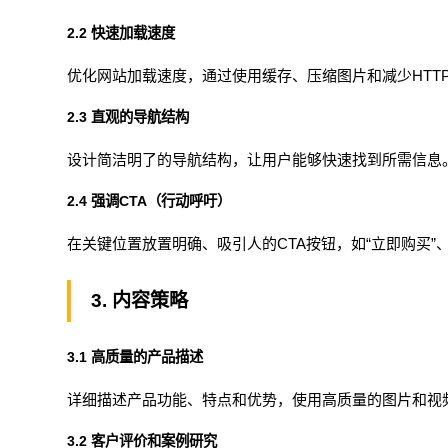
2.2 快速加载速度
优化网站加载速度，通过使用缓存、压缩图片和减少HTT
2.3 直观的导航结构
设计简洁明了的导航结构，让用户能够快速找到所需信息
2.4 强调CTA（行动呼吁）
在关键位置放置明确、吸引人的CTA按钮，如“立即购买”、
3. 内容策略
3.1 高质量的产品描述
详细描述产品功能、特点和优势，使用高质量的图片和视
3.2 客户评价和案例研究