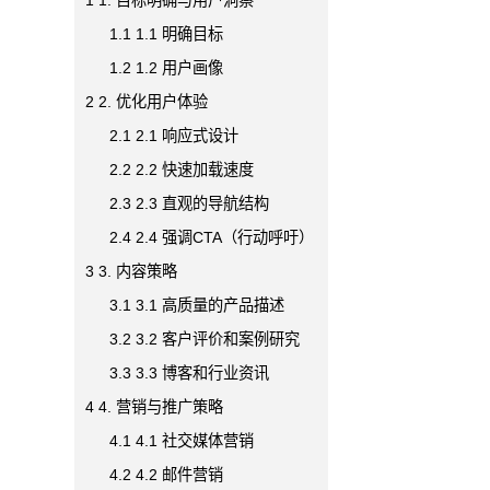
1.1
1.1 明确目标
1.2
1.2 用户画像
2
2. 优化用户体验
2.1
2.1 响应式设计
2.2
2.2 快速加载速度
2.3
2.3 直观的导航结构
2.4
2.4 强调CTA（行动呼吁）
3
3. 内容策略
3.1
3.1 高质量的产品描述
3.2
3.2 客户评价和案例研究
3.3
3.3 博客和行业资讯
4
4. 营销与推广策略
4.1
4.1 社交媒体营销
4.2
4.2 邮件营销