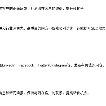
过客户的正面反馈，打消潜在客户的顾虑，提升转化率。
性和行业洞察力。高质量的内容不仅能吸引访客，还能提升SEO效果
In、Facebook、Twitter和Instagram等，发布有价值的内容
信息和新闻简报，保持与潜在客户的联系，提高转化机会。