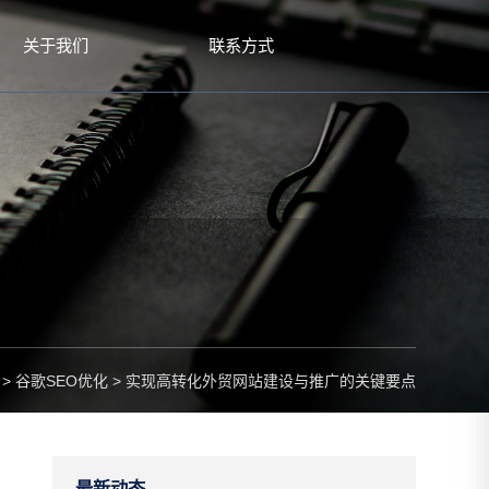
关于我们
联系方式
>
谷歌SEO优化
>
实现高转化外贸网站建设与推广的关键要点
最新动态