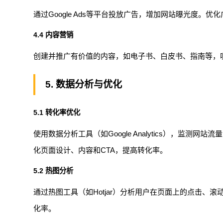
通过Google Ads等平台投放广告，增加网站曝光度。
4.4 内容营销
创建并推广有价值的内容，如电子书、白皮书、指南等，
5. 数据分析与优化
5.1 转化率优化
使用数据分析工具（如Google Analytics），监
化页面设计、内容和CTA，提高转化率。
5.2 热图分析
通过热图工具（如Hotjar）分析用户在页面上的点击
化率。