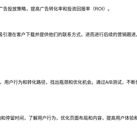
优化广告投放策略，提高广告转化率和投资回报率（ROI）。
吸引潜在客户下载并提供他们的联系方式，进而进行后续的营销跟进
测网站流量、用户行为和转化路径，找出瓶颈和优化机会。通过A/B测试，不断
、滚动和停留时间，了解用户行为，优化页面布局和内容，提高用户体验