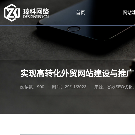
首页
网站
实现高转化外贸网站建设与推广
阅读数：900
时间：29/11/2023
来源：
谷歌SEO优化