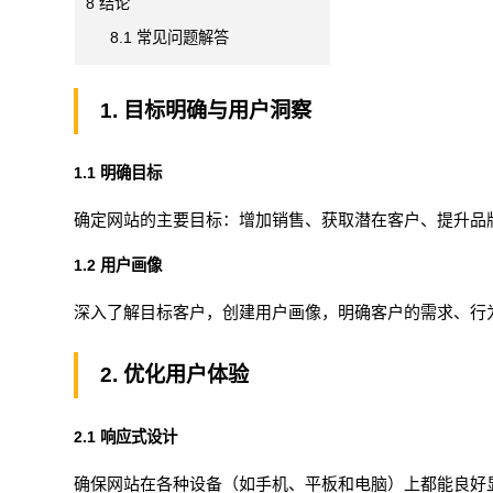
8
结论
8.1
常见问题解答
1. 目标明确与用户洞察
1.1 明确目标
确定网站的主要目标：增加销售、获取潜在客户、提升品
1.2 用户画像
深入了解目标客户，创建用户画像，明确客户的需求、行
2. 优化用户体验
2.1 响应式设计
确保网站在各种设备（如手机、平板和电脑）上都能良好