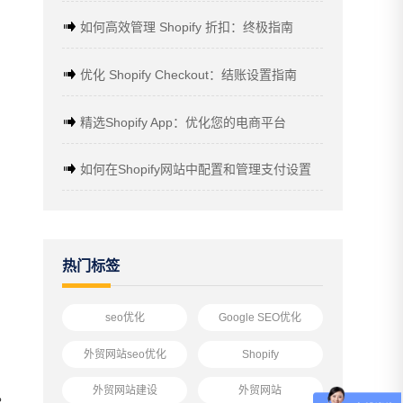
如何高效管理 Shopify 折扣：终极指南
优化 Shopify Checkout：结账设置指南
精选Shopify App：优化您的电商平台
如何在Shopify网站中配置和管理支付设置
热门标签
seo优化
Google SEO优化
外贸网站seo优化
Shopify
外贸网站建设
外贸网站
。