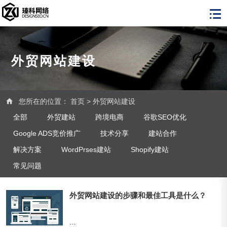
外贸网站建设
您所在的位置：
首页
>
外贸网站建设
全部
外贸建站
跨境电商
谷歌SEO优化
Google ADS竞价推广
技术分享
建站合作
解决方案
WordPrses建站
Shopify建站
常见问题
外贸网站建设的步骤和最佳工具是什么？