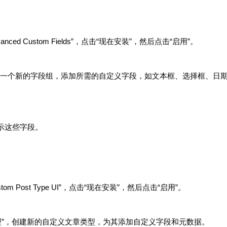
nced Custom Fields”，点击“现在安装”，然后点击“启用”。
新”，创建一个新的字段组，添加所需的自定义字段，如文本框、选择框、日
示这些字段。
tom Post Type UI”，点击“现在安装”，然后点击“启用”。
编辑文章类型”，创建新的自定义文章类型，为其添加自定义字段和元数据。