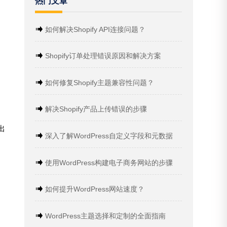
热门文章
如何解决Shopify API连接问题？
Shopify订单处理错误原因和解决方案
如何修复Shopify主题兼容性问题？
解决Shopify产品上传错误的步骤
出
深入了解WordPress自定义字段和元数据
使用WordPress构建电子商务网站的步骤
如何提升WordPress网站速度？
WordPress主题选择和定制的全面指南