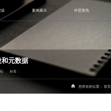
建设
案例展示
外贸资讯
字段和元数据
建站
标签：
您所在的位置：
首页