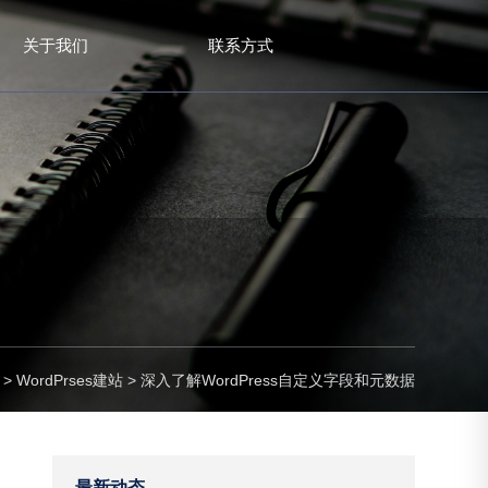
关于我们
联系方式
>
WordPrses建站
>
深入了解WordPress自定义字段和元数据
最新动态