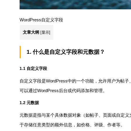
WordPress自定义字段
文章大纲
[
显示
]
1. 什么是自定义字段和元数据？
1.1 自定义字段
自定义字段是WordPress中的一个功能，允许用户为
可以通过WordPress后台或代码添加和管理。
1.2 元数据
元数据是指与某个具体数据对象（如帖子、页面或自定义
于存储任意类型的额外信息，如价格、评级、作者等。