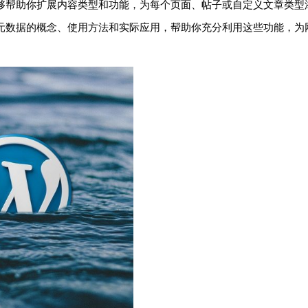
，能够帮助你扩展内容类型和功能，为每个页面、帖子或自定义文章类型
段和元数据的概念、使用方法和实际应用，帮助你充分利用这些功能，为