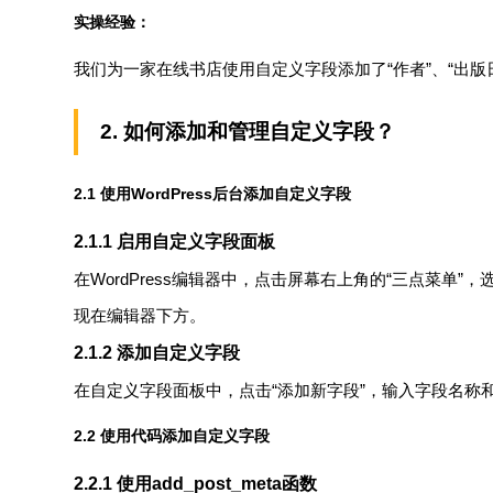
实操经验：
我们为一家在线书店使用自定义字段添加了“作者”、“出版
2. 如何添加和管理自定义字段？
2.1 使用WordPress后台添加自定义字段
2.1.1 启用自定义字段面板
在WordPress编辑器中，点击屏幕右上角的“三点菜单”
现在编辑器下方。
2.1.2 添加自定义字段
在自定义字段面板中，点击“添加新字段”，输入字段名称
2.2 使用代码添加自定义字段
2.2.1 使用
add_post_meta
函数