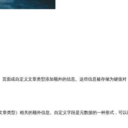
帖子、页面或自定义文章类型添加额外的信息。这些信息被存储为键值对
文章类型）相关的额外信息。自定义字段是元数据的一种形式，可以