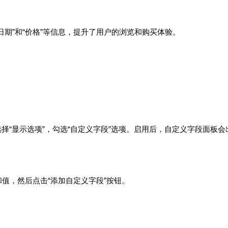
日期”和“价格”等信息，提升了用户的浏览和购买体验。
，选择“显示选项”，勾选“自定义字段”选项。启用后，自定义字段面板会
和值，然后点击“添加自定义字段”按钮。