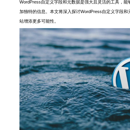
WordPress自定义字段和元数据是强大且灵活的工具
加独特的信息。本文将深入探讨WordPress自定义字
站增添更多可能性。