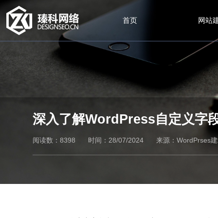
首页
网站
深入了解WordPress自定义
阅读数：8398
时间：28/07/2024
来源：
WordPrses