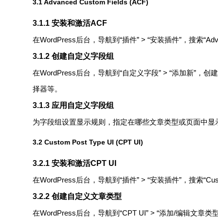
3.1 Advanced Custom Fields (ACF)
3.1.1 安装和激活ACF
在WordPress后台，导航到“插件” > “安装插件”，搜索“Adva
3.1.2 创建自定义字段组
在WordPress后台，导航到“自定义字段” > “添加
择器等。
3.1.3 应用自定义字段组
为字段组设置显示规则，指定在哪些文章类型或页面中显
3.2 Custom Post Type UI (CPT UI)
3.2.1 安装和激活CPT UI
在WordPress后台，导航到“插件” > “安装插件”，搜索“Cus
3.2.2 创建自定义文章类型
在WordPress后台，导航到“CPT UI” > “添加/