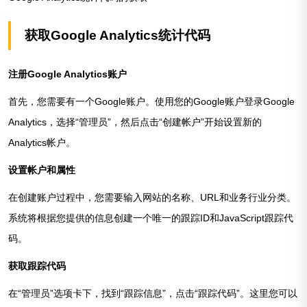
获取Google Analytics统计代码
注册Google Analytics账户
首先，您需要有一个Google账户。使用您的Google账户登录Google
Analytics，选择“管理员”，然后点击“创建帐户”开始设置新的
Analytics帐户。
设置帐户和属性
在创建账户过程中，您需要输入网站的名称、URL和业务行业分类。
系统将根据您提供的信息创建一个唯一的跟踪ID和JavaScript跟踪代
码。
获取跟踪代码
在“管理员”选项卡下，找到“跟踪信息”，点击“跟踪代码”。这里您可以