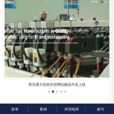
青岛通力包装外贸网站建设开发上线
菜单
案例
跨境电商
拨号