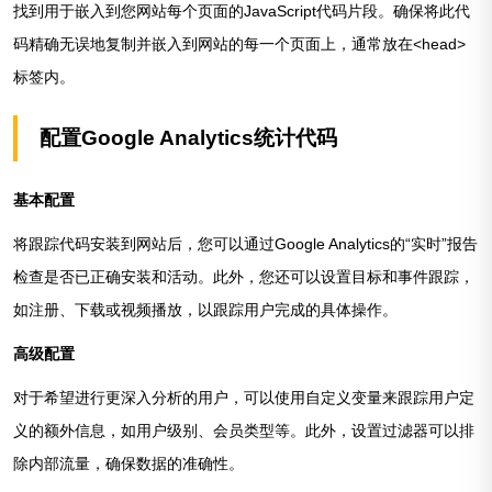
找到用于嵌入到您网站每个页面的JavaScript代码片段。确保将此代
码精确无误地复制并嵌入到网站的每一个页面上，通常放在<head>
标签内。
配置Google Analytics统计代码
基本配置
将跟踪代码安装到网站后，您可以通过Google Analytics的“实时”报告
检查是否已正确安装和活动。此外，您还可以设置目标和事件跟踪，
如注册、下载或视频播放，以跟踪用户完成的具体操作。
高级配置
对于希望进行更深入分析的用户，可以使用自定义变量来跟踪用户定
义的额外信息，如用户级别、会员类型等。此外，设置过滤器可以排
除内部流量，确保数据的准确性。