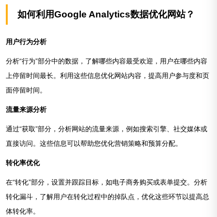
如何利用Google Analytics数据优化网站？
用户行为分析
分析“行为”部分中的数据，了解哪些内容最受欢迎，用户在哪些内容
上停留时间最长。利用这些信息优化网站内容，提高用户参与度和页
面停留时间。
流量来源分析
通过“获取”部分，分析网站的流量来源，例如搜索引擎、社交媒体或
直接访问。这些信息可以帮助您优化营销策略和预算分配。
转化率优化
在“转化”部分，设置并跟踪目标，如电子商务购买或表单提交。分析
转化漏斗，了解用户在转化过程中的掉队点，优化这些环节以提高总
体转化率。