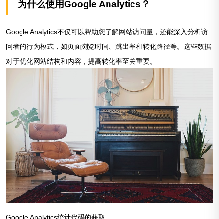
为什么使用Google Analytics？
Google Analytics不仅可以帮助您了解网站访问量，还能深入分析访
问者的行为模式，如页面浏览时间、跳出率和转化路径等。这些数据
对于优化网站结构和内容，提高转化率至关重要。
Google Analytics统计代码的获取