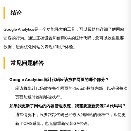
结论
Google Analytics是一个功能强大的工具，可以帮助您详细了解网站
访客的行为。通过正确设置和使用GA的统计代码，您可以收集重要
数据，进而优化网站的表现和用户体验。
常见问题解答
Google Analytics统计代码应该放在网页的哪个部分？
应该将统计代码放在每个网页的<head>标签内部，以确保每次
页面加载时都能够被执行。
如果我更新了网站的内容管理系统，我需要重新安装GA代码吗？
通常情况下，只要跟踪代码已经嵌入到网站的模板中，即使更
新了CMS系统，也无需重新安装GA代码。