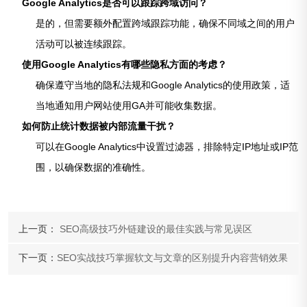
Google Analytics是否可以跟踪跨域访问？
是的，但需要额外配置跨域跟踪功能，确保不同域之间的用户
活动可以被连续跟踪。
使用Google Analytics有哪些隐私方面的考虑？
确保遵守当地的隐私法规和Google Analytics的使用政策，适
当地通知用户网站使用GA并可能收集数据。
如何防止统计数据被内部流量干扰？
可以在Google Analytics中设置过滤器，排除特定IP地址或IP范
围，以确保数据的准确性。
上一页：
SEO高级技巧外链建设的最佳实践与常见误区
下一页：
SEO实战技巧掌握软文与文章的区别提升内容营销效果