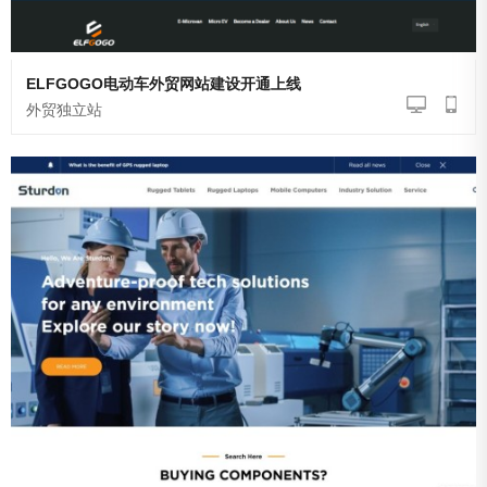
ELFGOGO电动车外贸网站建设开通上线
外贸独立站