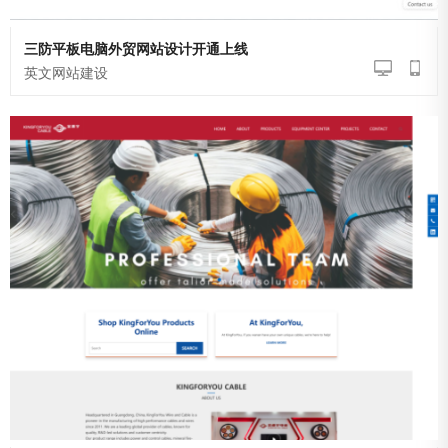
三防平板电脑外贸网站设计开通上线
英文网站建设