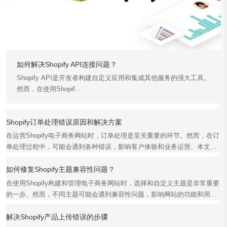
如何解决Shopify API连接问题？
Shopify API是开发者构建自定义应用和集成其他服务的强大工具。
然而，在使用Shopif...
Shopify订单处理错误原因和解决方案
在运营Shopify电子商务网站时，订单处理是至关重要的环节。然而，在订
单处理过程中，可能会遇到各种错误，影响客户体验和业务运营。本文将
详细探讨Shopif...
如何修复Shopify主题兼容性问题？
在使用Shopify构建和管理电子商务网站时，选择和自定义主题是非常重要
的一步。然而，不同主题可能会遇到兼容性问题，影响网站的功能和用户
体验。本文将详细介...
解决Shopify产品上传错误的步骤