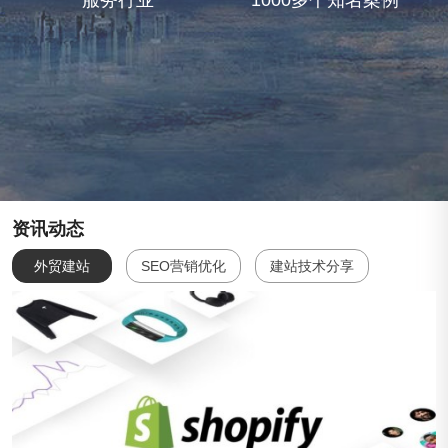
服务行业
1000多个知名案例
资讯动态
外贸建站
SEO营销优化
建站技术分享