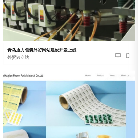
青岛通力包装外贸网站建设开发上线
外贸独立站