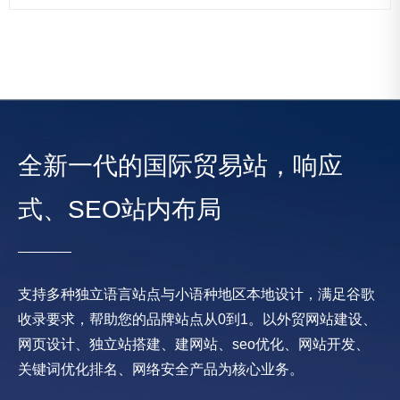
全新一代的国际贸易站，响应
式、SEO站内布局
支持多种独立语言站点与小语种地区本地设计，满足谷歌
收录要求，帮助您的品牌站点从0到1。以外贸网站建设、
网页设计、独立站搭建、建网站、seo优化、网站开发、
关键词优化排名、网络安全产品为核心业务。