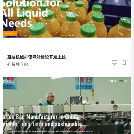
瓶装机械外贸网站建设开发上线
外贸独立站