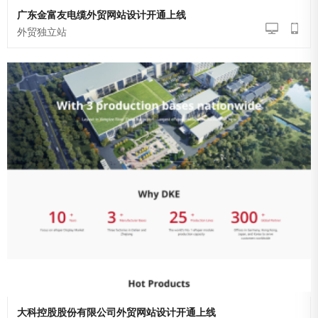
广东金富友电缆外贸网站设计开通上线
外贸独立站
大科控股股份有限公司外贸网站设计开通上线