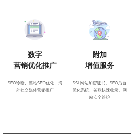
数字
附加
营销优化推广
增值服务
SEO诊断、整站SEO优化、海
SSL网站加密证书、SEO后台
外社交媒体营销推广
优化系统、谷歌快速收录、网
站安全维护