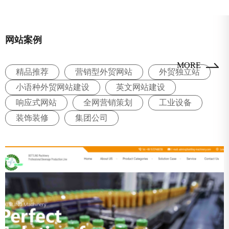
网站案例
MORE
精品推荐
营销型外贸网站
外贸独立站
小语种外贸网站建设
英文网站建设
响应式网站
全网营销策划
工业设备
装饰装修
集团公司