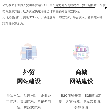
公司致力于青海外贸网络营销策划，承接青海外贸网站建设、独立站搭建，跨境
”
电商解决方案，助力卖家快速搭建全球销售的外贸独立网站。
无论您是品牌，跨境SOHO、小额批发商、传统实体、平台卖家、营销专家等，
瑧科都能满足您。
外贸
商城
网站建设
网站建设
外贸网站、品牌网站、企业公
B2C商城开发、B2B商城定
司网站、集团网站、营销型网
制、外贸商城、响应式商城、
站、响应式网站
分销商城