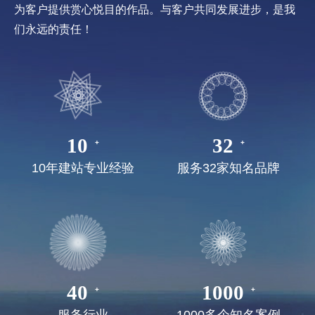
为客户提供赏心悦目的作品。与客户共同发展进步，是我
们永远的责任！
10
32
10年建站专业经验
服务32家知名品牌
40
1000