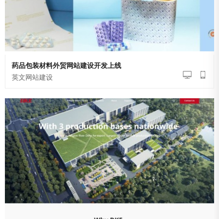
药品包装材料外贸网站建设开发上线
英文网站建设