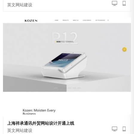
英文网站建设
上海祥承通讯外贸网站设计开通上线
英文网站建设