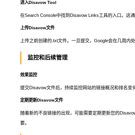
进入Disavow Tool
在Search Console中找到Disavow Links工具的入
上传Disavow文件
上传之前创建的.txt文件。一旦提交，Google会在几周
监控和后续管理
效果监控
提交Disavow文件后，持续监控网站的链接概况和排名变化
定期更新Disavow文件
随着新的不良链接的出现，可能需要定期更新您的Disa
要。