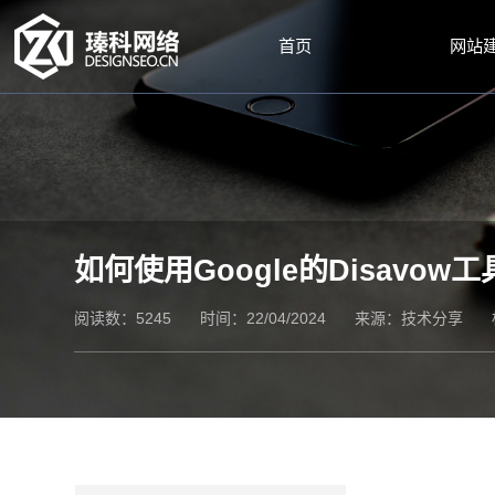
首页
网站
如何使用Google的Disavo
阅读数：5245
时间：22/04/2024
来源：
技术分享