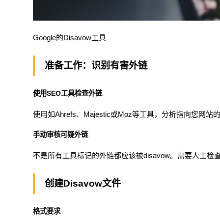
Google的Disavow工具
准备工作：识别有害外链
使用SEO工具检查外链
使用如Ahrefs、Majestic或Moz等工具，分析指
手动审核可疑外链
不是所有工具标记的外链都应该被disavow。需要人工
创建Disavow文件
格式要求