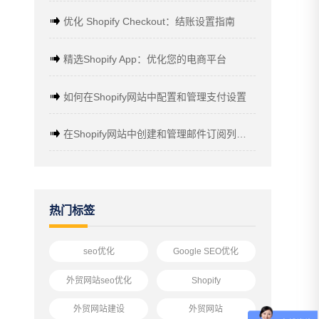
优化 Shopify Checkout：结账设置指南
精选Shopify App：优化您的电商平台
如何在Shopify网站中配置和管理支付设置
在Shopify网站中创建和管理邮件订阅列表的完全指南
热门标签
seo优化
Google SEO优化
外贸网站seo优化
Shopify
外贸网站建设
外贸网站