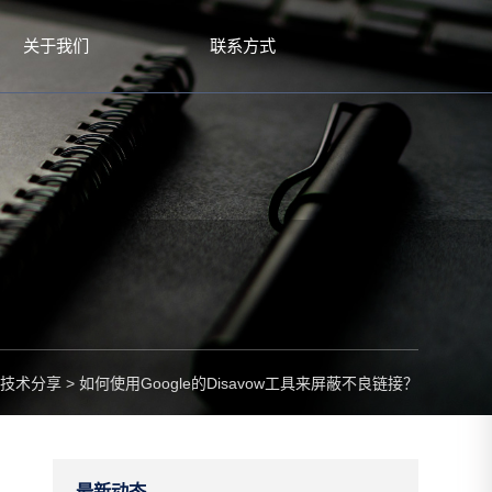
关于我们
联系方式
技术分享
>
如何使用Google的Disavow工具来屏蔽不良链接？
最新动态