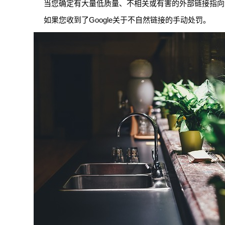
当您确定有大量低质量、不相关或有害的外部链接指向
如果您收到了Google关于不自然链接的手动处罚。