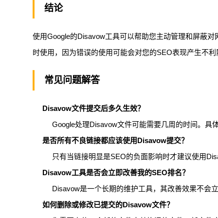
结论
使用Google的Disavow工具可以帮助您主动管理和
时使用，因为错误的使用可能会对您的SEO表现产生不利
常见问题解答
Disavow文件提交后多久生效？
Google处理Disavow文件可能需要几周的时间。
是否所有不良链接都应该使用Disavow提交？
只有当链接明显是SEO的负面影响时才建议使用Di
Disavow工具是否会立即改善我的SEO排名？
Disavow是一个长期的维护工具，其改善效果不
如何删除或修改已提交的Disavow文件？