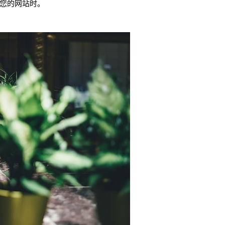
您的网站时。