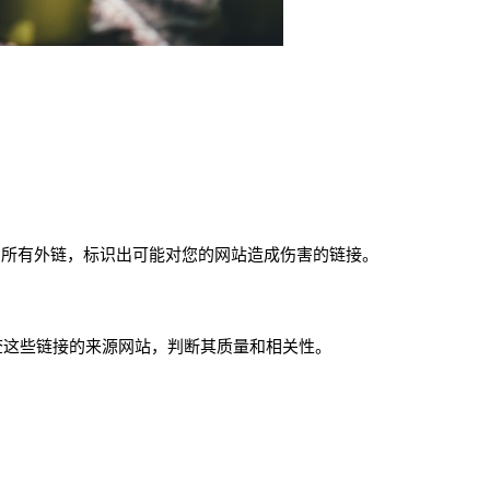
向您网站的所有外链，标识出可能对您的网站造成伤害的链接。
检查这些链接的来源网站，判断其质量和相关性。