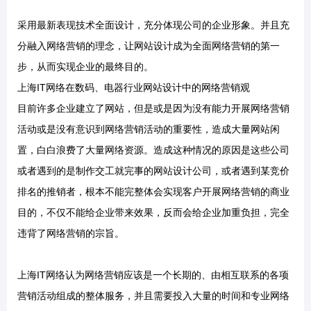
采用最新表现技术全面设计，充分体现公司的企业形象。并且充
分融入网络营销的理念，让网站设计成为全面网络营销的第一
步，从而实现企业的最终目的。
上海IT网络在数码、电器行业网站设计中的网络营销观
目前许多企业建立了网站，但是或是因为没有能力开展网络营销
活动或是没有意识到网络营销活动的重要性，造成大量网站闲
置，白白浪费了大量网络资源。造成这种情况的原因是这些公司
或者遇到的是制作交工就完事的网站设计公司，或者遇到某竞价
排名的推销者，根本不能完整体会实现客户开展网络营销的商业
目的，不仅不能给企业带来效果，反而会给企业加重负担，完全
违背了网络营销的宗旨。
上海IT网络认为网络营销应该是一个长期的、由相互联系的各项
营销活动组成的整体服务，并且需要投入大量的时间和专业网络