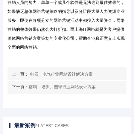
营销人员的努力，单单一个或几个软件是无法达到最佳效果的，
如果缺乏总体网络营销策略的指导以及分阶段大量人力资源专业
服务，即使在各项分立的网络营销活动中都投入大量资金，网络
营销的整体效果仍然会大打折扣。而上海IT网络就是为客户提供
整体网络营销方案策划的专业化公司，帮助企业真正意义上实现
全面的网络营销。
上一页：
电器、电气行业网站设计解决方案
下一页：
咨询、培训、翻译行业网站设计方案
最新案例
/ LATEST CASES