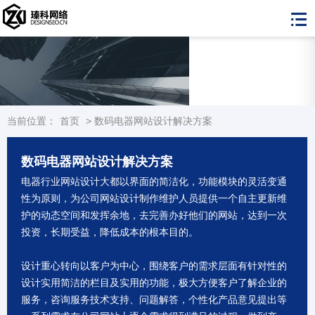
当前位置：
首页
>
数码电器网站设计解决方案
数码电器网站设计解决方案
电器行业网站设计大都以界面的简洁化，功能模块的灵活变通
性为原则，为公司网站设计制作维护人员提供一个自主更新维
护的动态空间和发挥余地，去完善办好他们的网站，达到一次
投资，长期受益，降低成本的根本目的。
设计重心转向以客户为中心，围绕客户的需求层面有针对性的
设计实用简洁的栏目及实用的功能，极大方便客户了解企业的
服务，咨询服务技术支持、问题解答，个性化产品意见提出等