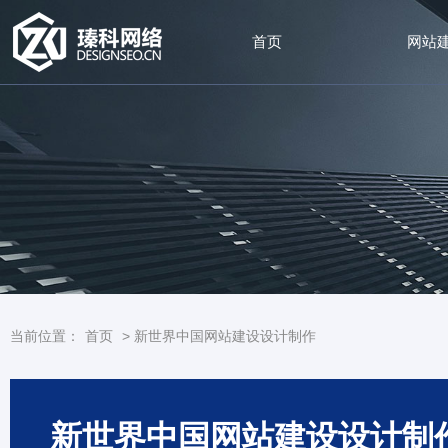
首页
网站
当前位置：
首页
>
新世界中国网站建设设计制作
新世界中国网站建设设计制