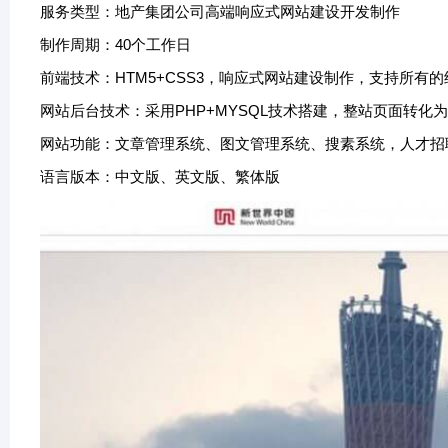
服务类型：地产集团公司高端响应式网站建设开发制作
制作周期：40个工作日
前端技术：HTM5+CSS3，响应式网站建设制作，支持所有的
网站后台技术：采用PHP+MYSQL技术搭建，整站页面转化
网站功能：文章管理系统、图文管理系统、搜素系统，人才招聘系
语言版本：中文版、英文版、繁体版