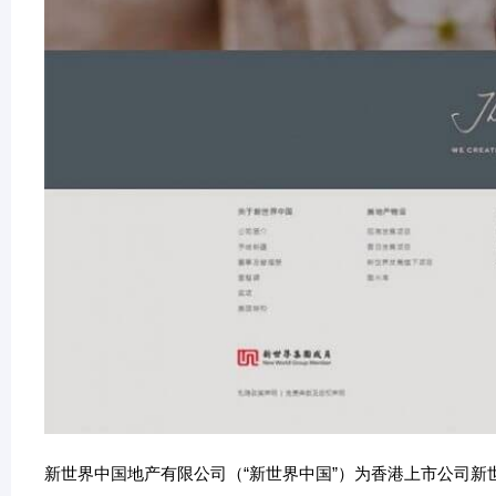
新世界中国地产有限公司（“新世界中国”）为香港上市公司新