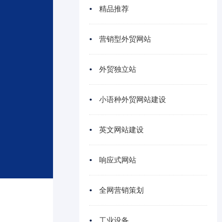
精品推荐
营销型外贸网站
外贸独立站
小语种外贸网站建设
英文网站建设
响应式网站
全网营销策划
工业设备