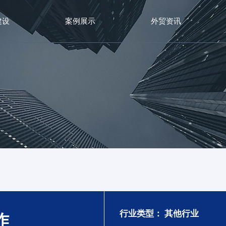
建设
案例展示
外贸资讯
行业类型：
其他行业
作