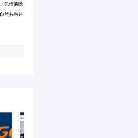
。凭借前瞻
自然共融并