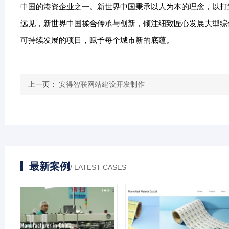
中国的港资企业之一。新世界中国秉承以人为本的理念，以打
远见，新世界中国揉合传承与创新，倾注细致匠心发展大型综
可持续发展的项目，赋予每个城市新的底蕴。
上一页：
安得智联网站建设开发制作
最新案例
/ LATEST CASES