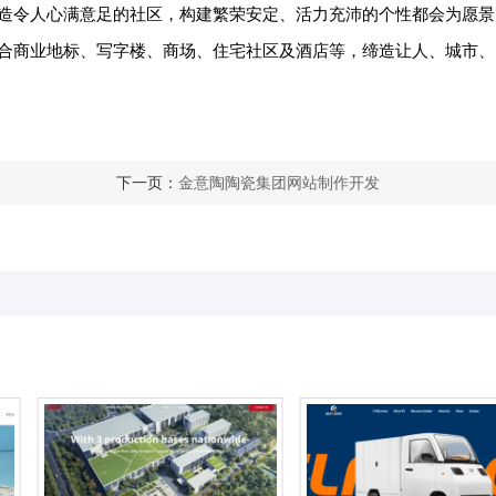
造令人心满意足的社区，构建繁荣安定、活力充沛的个性都会为愿景
合商业地标、写字楼、商场、住宅社区及酒店等，缔造让人、城市、
下一页：
金意陶陶瓷集团网站制作开发