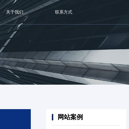
关于我们
联系方式
网站案例