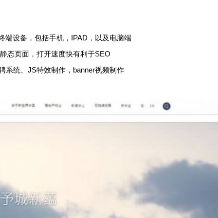
终端设备，包括手机，IPAD，以及电脑端
为静态页面，打开速度快有利于SEO
统、JS特效制作，banner视频制作