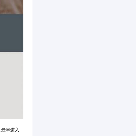
是最早进入