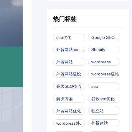
热门标签
seo优化
Google SEO优化
外贸网站seo优化
Shopify
外贸网站
wordpress
外贸网站建设
wordpress建站
高级SEO技巧
seo
解决方案
谷歌seo优化
外贸网站优化
独立站
wordpress外贸网站建设
外贸建站