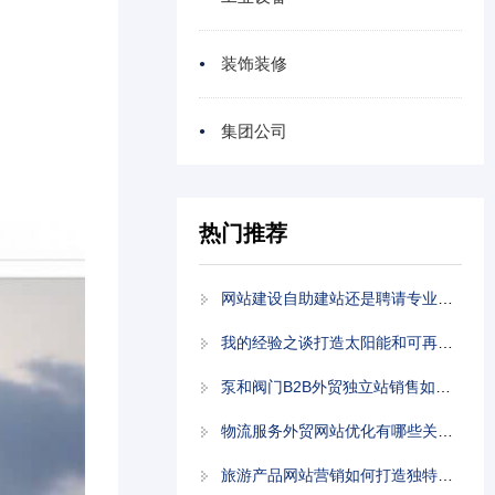
装饰装修
集团公司
热门推荐
网站建设自助建站还是聘请专业人士？全面解析
我的经验之谈打造太阳能和可再生能源外贸网站的实践指南
泵和阀门B2B外贸独立站销售如何突出竞争优势？
物流服务外贸网站优化有哪些关键技巧？
旅游产品网站营销如何打造独特卖点？