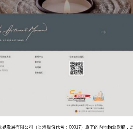
世界发展有限公司（香港股份代号：00017）旗下的内地物业旗舰，