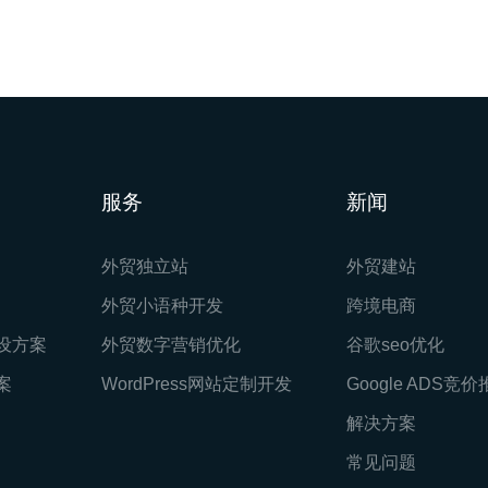
服务
新闻
外贸独立站
外贸建站
外贸小语种开发
跨境电商
设方案
外贸数字营销优化
谷歌seo优化
案
WordPress网站定制开发
Google ADS竞
解决方案
常见问题