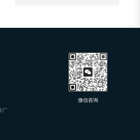
微信咨询
价推广