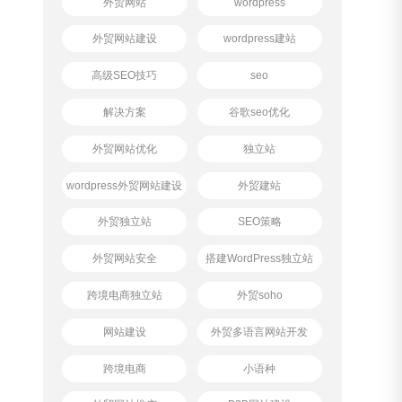
外贸网站
wordpress
外贸网站建设
wordpress建站
高级SEO技巧
seo
解决方案
谷歌seo优化
外贸网站优化
独立站
wordpress外贸网站建设
外贸建站
外贸独立站
SEO策略
外贸网站安全
搭建WordPress独立站
跨境电商独立站
外贸soho
网站建设
外贸多语言网站开发
跨境电商
小语种