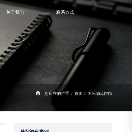
关于我们
联系方式
您所在的位置：
首页
>
国际物流跟踪
外贸资讯类别