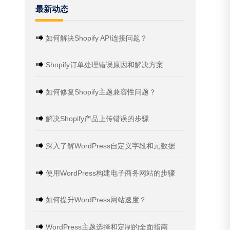
最新动态
如何解决Shopify API连接问题？
Shopify订单处理错误原因和解决方案
如何修复Shopify主题兼容性问题？
解决Shopify产品上传错误的步骤
深入了解WordPress自定义字段和元数据
使用WordPress构建电子商务网站的步骤
如何提升WordPress网站速度？
WordPress主题选择和定制的全面指南