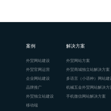
案例
解决方案
外贸网站建设
外贸网站方案
外贸官网运营
外贸商城独立站解决方案
企业网站建设
多语言（小语种）网站建
品牌推广
机械五金外贸网站解决方
外贸独立站建设
手机微信网站解决方案
移动端