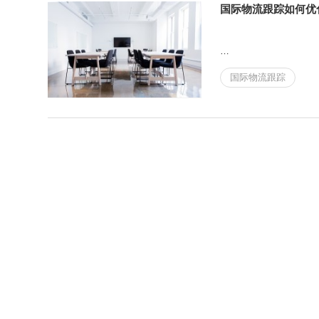
国际物流跟踪如何优
国际物流跟踪
在这个全球化的商业时
流跟踪的效率和透明度往