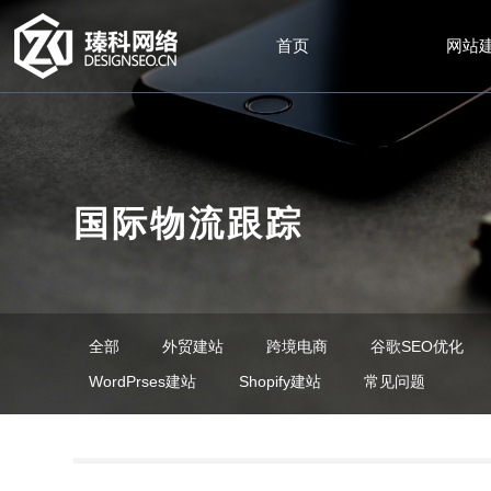
首页
网站
国际物流跟踪
全部
外贸建站
跨境电商
谷歌SEO优化
WordPrses建站
Shopify建站
常见问题