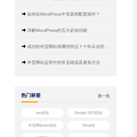
如何在WordPress中安装和配置插件？
详解WordPress的五大必知功能
成功的外贸网站有哪些特点？十年从业经验分享
外贸网站运营中的常见错误及避免方法
热门标签
换一批
seo优化
Google SEO优化
外贸网站seo优化
Shopify