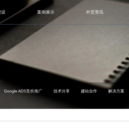
建设
案例展示
外贸资讯
Google ADS竞价推广
技术分享
建站合作
解决方案