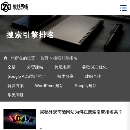
搜索引擎排名
您所在的位置：
首页
>
搜索引擎排名
全部
外贸建站
跨境电商
谷歌SEO优化
Google ADS竞价推广
技术分享
建站合作
解决方案
WordPrses建站
Shopify建站
常见问题
揭秘外观简陋网站为何在搜索引擎排名高？