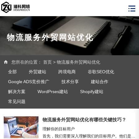
物流服务外贸网站优化
您所在的位置：
首页
>
物流服务外贸网站优化
全部
外贸建站
跨境电商
谷歌SEO优化
Google ADS竞价推广
技术分享
建站合作
解决方案
WordPrses建站
Shopify建站
常见问题
物流服务外贸网站优化有哪些关键技巧？
理解你的目标用户

首先，我们需要深入理解我们的目标用户。他们是