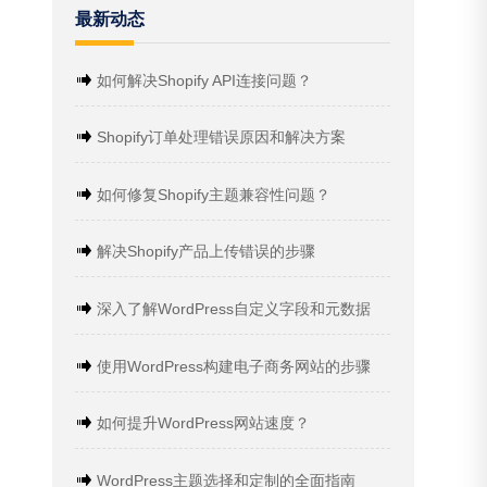
最新动态
如何解决Shopify API连接问题？
Shopify订单处理错误原因和解决方案
如何修复Shopify主题兼容性问题？
解决Shopify产品上传错误的步骤
深入了解WordPress自定义字段和元数据
使用WordPress构建电子商务网站的步骤
如何提升WordPress网站速度？
WordPress主题选择和定制的全面指南