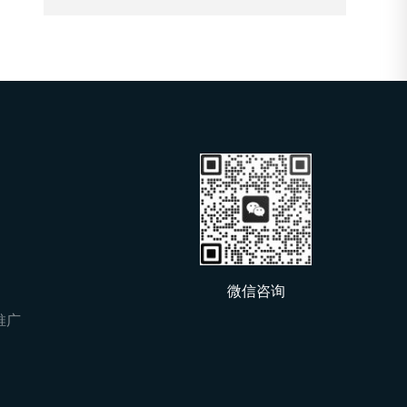
微信咨询
价推广