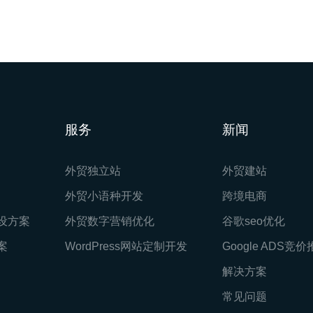
服务
新闻
外贸独立站
外贸建站
外贸小语种开发
跨境电商
设方案
外贸数字营销优化
谷歌seo优化
案
WordPress网站定制开发
Google ADS竞
解决方案
常见问题