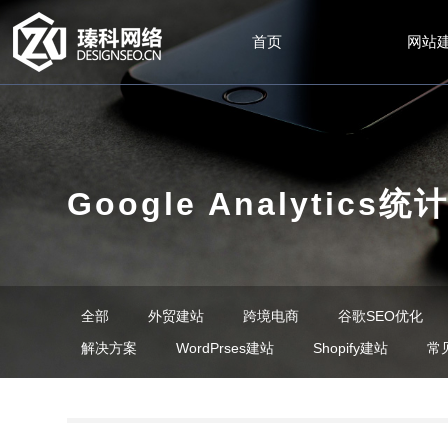
首页
网站
Google Analytic
全部
外贸建站
跨境电商
谷歌SEO优化
解决方案
WordPrses建站
Shopify建站
常