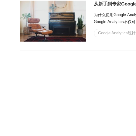
从新手到专家Google
为什么使用Google Analyt
Google Analy
出率和转化路径等。这些数
Google Analytic