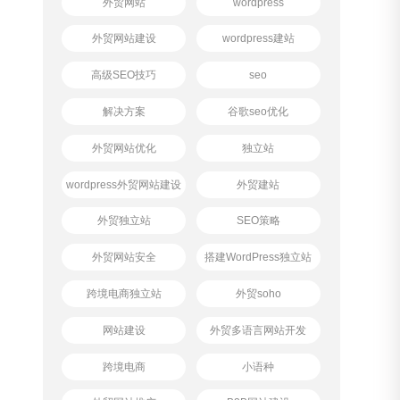
外贸网站
wordpress
外贸网站建设
wordpress建站
高级SEO技巧
seo
解决方案
谷歌seo优化
外贸网站优化
独立站
wordpress外贸网站建设
外贸建站
外贸独立站
SEO策略
外贸网站安全
搭建WordPress独立站
跨境电商独立站
外贸soho
网站建设
外贸多语言网站开发
跨境电商
小语种