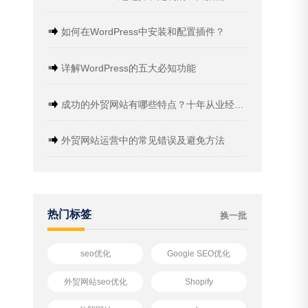
如何在WordPress中安装和配置插件？
详解WordPress的五大必知功能
成功的外贸网站有哪些特点？十年从业经验分享
外贸网站运营中的常见错误及避免方法
热门标签
换一批
seo优化
Google SEO优化
外贸网站seo优化
Shopify