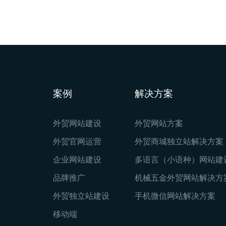
案例
解决方案
外贸网站建设
外贸网站方案
外贸官网运营
外贸商城独立站解决方案
企业网站建设
多语言（小语种）网站建
品牌推广
机械五金外贸网站解决方
外贸独立站建设
手机微信网站解决方案
移动端