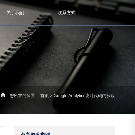
关于我们
联系方式
您所在的位置：
首页
>
Google Analytics统计代码的获取
外贸资讯类别